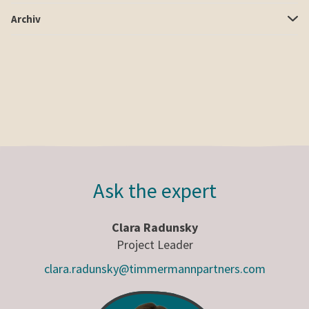
Archiv
Ask the expert
Clara Radunsky
Project Leader
clara.radunsky@timmermannpartners.com