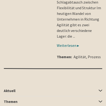
Schlagabtausch zwischen
Flexibilität und Struktur Im
heutigen Wandel von
Unternehmen in Richtung
Agilität gibt es zwei
deutlich verschiedene
Lager: die ...
Weiterlesen ▸
Themen:
Agilität
,
Prozess
Aktuell
Themen