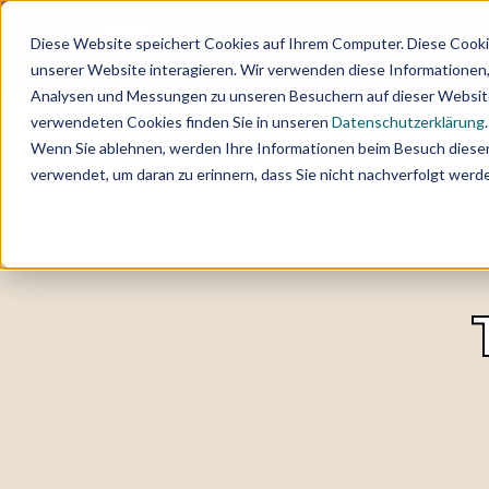
Diese Website speichert Cookies auf Ihrem Computer. Diese Cooki
unserer Website interagieren. Wir verwenden diese Informationen
Analysen und Messungen zu unseren Besuchern auf dieser Website
verwendeten Cookies finden Sie in unseren
Datenschutzerklärung
.
Wenn Sie ablehnen, werden Ihre Informationen beim Besuch dieser 
verwendet, um daran zu erinnern, dass Sie nicht nachverfolgt wer