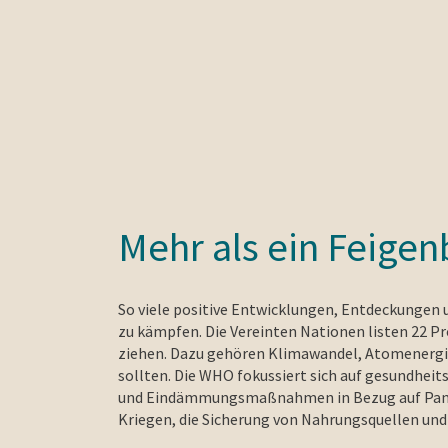
Mehr als ein Feigen
So viele positive Entwicklungen, Entdeckungen
zu kämpfen. Die Vereinten Nationen listen 22 P
ziehen. Dazu gehören Klimawandel, Atomenergie,
sollten. Die WHO fokussiert sich auf gesundhe
und Eindämmungsmaßnahmen in Bezug auf Pandemi
Kriegen, die Sicherung von Nahrungsquellen und 