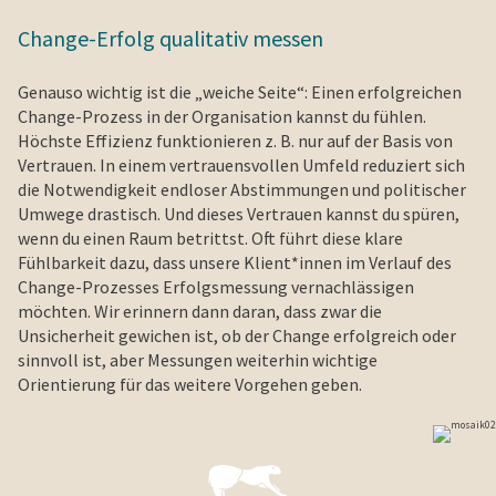
Change-Erfolg qualitativ messen
Genauso wichtig ist die „weiche Seite“: Einen erfolgreichen
Change-Prozess in der Organisation kannst du fühlen.
Höchste Effizienz funktionieren z. B. nur auf der Basis von
Vertrauen. In einem vertrauensvollen Umfeld reduziert sich
die Notwendigkeit endloser Abstimmungen und politischer
Umwege drastisch. Und dieses Vertrauen kannst du spüren,
wenn du einen Raum betrittst. Oft führt diese klare
Fühlbarkeit dazu, dass unsere Klient*innen im Verlauf des
Change-Prozesses Erfolgsmessung vernachlässigen
möchten. Wir erinnern dann daran, dass zwar die
Unsicherheit gewichen ist, ob der Change erfolgreich oder
sinnvoll ist, aber Messungen weiterhin wichtige
Orientierung für das weitere Vorgehen geben.