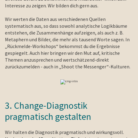
Interesse zu zeigen. Wir bilden dich gern aus.
Wir werten die Daten aus verschiedenen Quellen
systematisch aus, so dass sowohl analytische Logikbäume
entstehen, die Zusammenhänge aufzeigen, als auch z. B.
Metaphern und Bilder, die mehr als tausend Worte sagen. In
„Rückmelde-Workshops“ bekommst du die Ergebnisse
gespiegelt. Auch hier bringen wir den Mut auf, kritische
Themen anzusprechen und wertschätzend-direkt
zurückzumelden - auch in „Shoot the Messenger“-Kulturen.
3. Change-Diagnostik
pragmatisch gestalten
Wir halten die Diagnostik pragmatisch und wirkungsvoll.