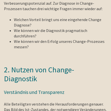
Verbesserungspotenzial auf. Zur Diagnose in Change-
Prozessen tauchen drei wichtige Fragen immer wieder auf:
Welchen Vorteil bringt uns eine eingehende Change
Diagnose?
Wie können wir die Diagnostik pragmatisch
durchführen?
Wie können wir den Erfolg unseres Change-Prozesses
messen?
2. Nutzen von Change-
Diagnostik
Verständnis und Transparenz
Alle Beteiligten verstehen die Herausforderungen genauer.
Das Bild des Ist-Zustandes, der notwendigen Veränderungen,