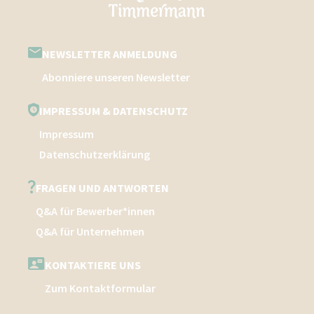
NEWSLETTER ANMELDUNG
Abonniere unseren Newsletter
IMPRESSUM & DATENSCHUTZ
Impressum
Datenschutzerklärung
FRAGEN UND ANTWORTEN
Q&A für Bewerber*innen
Q&A für Unternehmen
KONTAKTIERE UNS
Zum Kontaktformular