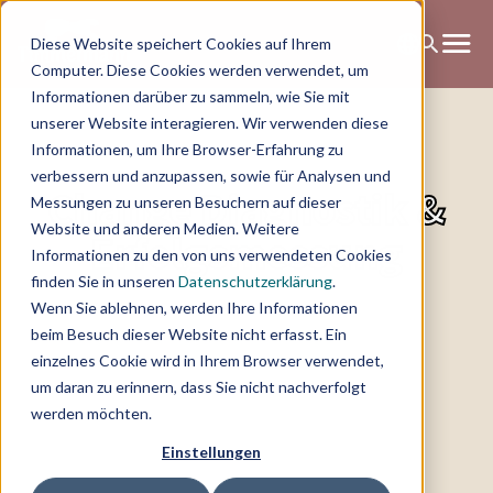
Diese Website speichert Cookies auf Ihrem
Computer. Diese Cookies werden verwendet, um
Informationen darüber zu sammeln, wie Sie mit
unserer Website interagieren. Wir verwenden diese
Informationen, um Ihre Browser-Erfahrung zu
verbessern und anzupassen, sowie für Analysen und
Change Diagnostik &
Messungen zu unseren Besuchern auf dieser
Website und anderen Medien. Weitere
Erfolgsmessung
Informationen zu den von uns verwendeten Cookies
finden Sie in unseren
Datenschutzerklärung
.
Wenn Sie ablehnen, werden Ihre Informationen
beim Besuch dieser Website nicht erfasst. Ein
einzelnes Cookie wird in Ihrem Browser verwendet,
um daran zu erinnern, dass Sie nicht nachverfolgt
werden möchten.
Einstellungen