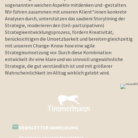
sogenannten weichen Aspekte mitdenken und -gestalten.
Wir führen zusammen mit unseren Klient*innen konkrete
Analysen durch, unterstützen das saubere Storylining der
Strategie, moderieren den (teil-partizipativen)
Strategieentwicklungsprozess, fördern Kreativität,
berücksichtigen die Umsetzbarkeit und bereiten gleichzeitig
mit unserem Change-Know-how eine agile
Strategieumsetzung vor. Durch diese Kombination
entwickelt ihr eine klare und wo sinnvoll ungewöhnliche
Strategie, die gut verständlich ist und mit größerer
Wahrscheinlichkeit im Alltag wirklich gelebt wird.
NEWSLETTER ANMELDUNG
Abonniere unseren Newsletter