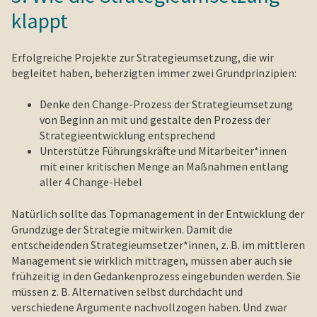
klappt
Erfolgreiche Projekte zur Strategieumsetzung, die wir
begleitet haben, beherzigten immer zwei Grundprinzipien:
Denke den Change-Prozess der Strategieumsetzung
von Beginn an mit und gestalte den Prozess der
Strategieentwicklung entsprechend
Unterstütze Führungskräfte und Mitarbeiter*innen
mit einer kritischen Menge an Maßnahmen entlang
aller 4 Change-Hebel
Natürlich sollte das Topmanagement in der Entwicklung der
Grundzüge der Strategie mitwirken. Damit die
entscheidenden Strategieumsetzer*innen, z. B. im mittleren
Management sie wirklich mittragen, müssen aber auch sie
frühzeitig in den Gedankenprozess eingebunden werden. Sie
müssen z. B. Alternativen selbst durchdacht und
verschiedene Argumente nachvollzogen haben. Und zwar