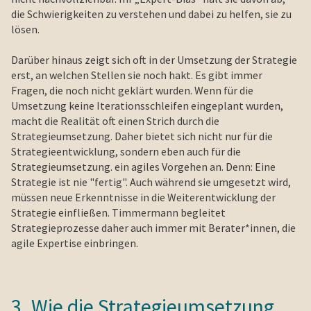
die Schwierigkeiten zu verstehen und dabei zu helfen, sie zu
lösen.
Darüber hinaus zeigt sich oft in der Umsetzung der Strategie
erst, an welchen Stellen sie noch hakt. Es gibt immer
Fragen, die noch nicht geklärt wurden. Wenn für die
Umsetzung keine Iterationsschleifen eingeplant wurden,
macht die Realität oft einen Strich durch die
Strategieumsetzung. Daher bietet sich nicht nur für die
Strategieentwicklung, sondern eben auch für die
Strategieumsetzung. ein agiles Vorgehen an. Denn: Eine
Strategie ist nie "fertig". Auch während sie umgesetzt wird,
müssen neue Erkenntnisse in die Weiterentwicklung der
Strategie einfließen. Timmermann begleitet
Strategieprozesse daher auch immer mit Berater*innen, die
agile Expertise einbringen.
3. Wie die Strategieumsetzung