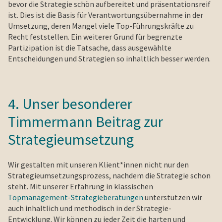
bevor die Strategie schön aufbereitet und präsentationsreif
ist. Dies ist die Basis für Verantwortungsübernahme in der
Umsetzung, deren Mangel viele Top-Führungskräfte zu
Recht feststellen. Ein weiterer Grund für begrenzte
Partizipation ist die Tatsache, dass ausgewählte
Entscheidungen und Strategien so inhaltlich besser werden.
4. Unser besonderer
Timmermann Beitrag zur
Strategieumsetzung
Wir gestalten mit unseren Klient*innen nicht nur den
Strategieumsetzungsprozess, nachdem die Strategie schon
steht. Mit unserer Erfahrung in klassischen
Topmanagement-Strategieberatungen
unterstützen wir
auch inhaltlich und methodisch in der Strategie-
Entwicklung. Wir können zu jeder Zeit die harten und