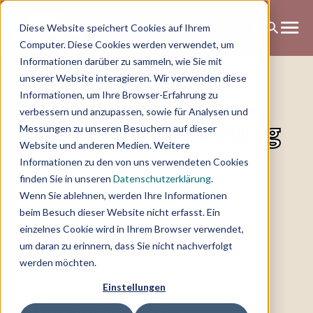
Diese Website speichert Cookies auf Ihrem
Computer. Diese Cookies werden verwendet, um
Informationen darüber zu sammeln, wie Sie mit
unserer Website interagieren. Wir verwenden diese
Informationen, um Ihre Browser-Erfahrung zu
verbessern und anzupassen, sowie für Analysen und
Strategieumsetzung
Messungen zu unseren Besuchern auf dieser
Website und anderen Medien. Weitere
Informationen zu den von uns verwendeten Cookies
finden Sie in unseren
Datenschutzerklärung
.
Wenn Sie ablehnen, werden Ihre Informationen
beim Besuch dieser Website nicht erfasst. Ein
einzelnes Cookie wird in Ihrem Browser verwendet,
um daran zu erinnern, dass Sie nicht nachverfolgt
werden möchten.
Einstellungen
1.
Was ist Strategieumsetzung?