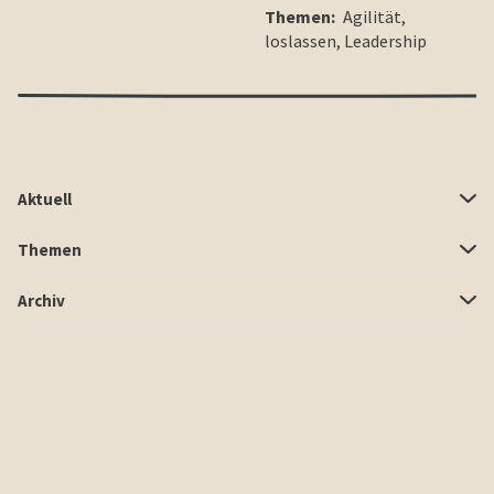
Themen:
Agilität
,
loslassen
,
Leadership
Aktuell
Themen
Archiv