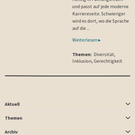
und passt auf jede moderne
Karriereseite. Schwieriger
wird es dort, wo die Sprache
auf die ...
Weiterlesen ▸
Themen:
Diversität
,
Inklusion
,
Gerechtigkeit
Aktuell
Themen
Archiv