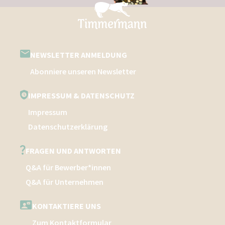
NEWSLETTER ANMELDUNG
Abonniere unseren Newsletter
IMPRESSUM & DATENSCHUTZ
Impressum
Datenschutzerklärung
FRAGEN UND ANTWORTEN
Q&A für Bewerber*innen
Q&A für Unternehmen
KONTAKTIERE UNS
Zum Kontaktformular