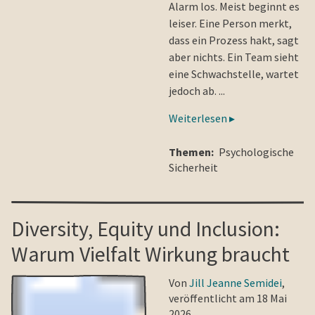
Alarm los. Meist beginnt es
leiser. Eine Person merkt,
dass ein Prozess hakt, sagt
aber nichts. Ein Team sieht
eine Schwachstelle, wartet
jedoch ab. ...
Weiterlesen ▸
Themen:
Psychologische
Sicherheit
Diversity, Equity und Inclusion:
Warum Vielfalt Wirkung braucht
Von
Jill Jeanne Semidei
,
veröffentlicht am 18 Mai
2026