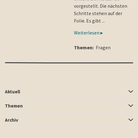
vorgestellt. Die nächsten
Schritte stehen auf der
Folie. Es gibt ...
Weiterlesen ▸
Themen:
Fragen
Aktuell
Themen
Archiv