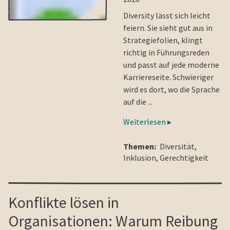
Diversity lässt sich leicht
feiern. Sie sieht gut aus in
Strategiefolien, klingt
richtig in Führungsreden
und passt auf jede moderne
Karriereseite. Schwieriger
wird es dort, wo die Sprache
auf die ...
Weiterlesen ▸
Themen:
Diversität
,
Inklusion
,
Gerechtigkeit
Konflikte lösen in
Organisationen: Warum Reibung