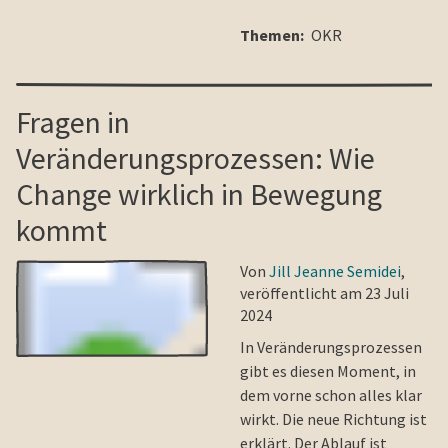
Themen:
OKR
Fragen in
Veränderungsprozessen: Wie
Change wirklich in Bewegung
kommt
Von
Jill Jeanne Semidei
,
veröffentlicht am 23 Juli
2024
In Veränderungsprozessen
gibt es diesen Moment, in
dem vorne schon alles klar
wirkt. Die neue Richtung ist
erklärt. Der Ablauf ist