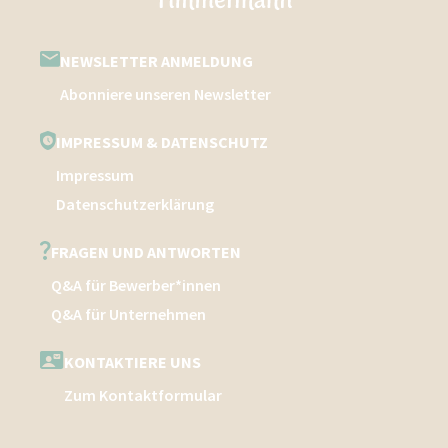
NEWSLETTER ANMELDUNG
Abonniere unseren Newsletter
IMPRESSUM & DATENSCHUTZ
Impressum
Datenschutzerklärung
FRAGEN UND ANTWORTEN
Q&A für Bewerber*innen
Q&A für Unternehmen
KONTAKTIERE UNS
Zum Kontaktformular