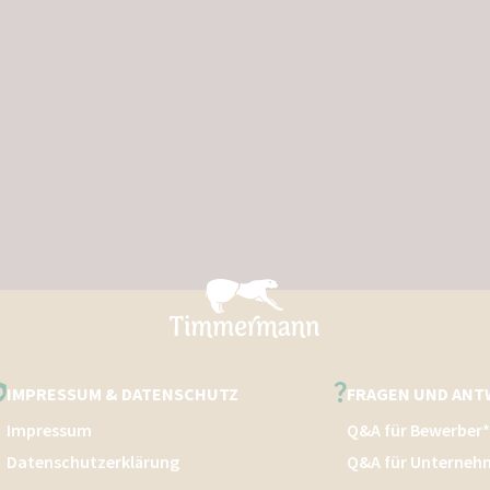
IMPRESSUM & DATENSCHUTZ
FRAGEN UND AN
Impressum
Q&A für Bewerber
Datenschutzerklärung
Q&A für Unterneh