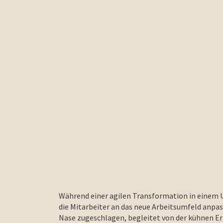
Während einer agilen Transformation in einem 
die Mitarbeiter an das neue Arbeitsumfeld anpas
Nase zugeschlagen, begleitet von der kühnen Erk