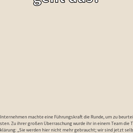
Unternehmen machte eine Führungskraft die Runde, um zu beurteil
sten. Zu ihrer großen Überraschung wurde ihr in einem Team die T
lärung: „Sie werden hier nicht mehr gebraucht; wir sind jetzt sel