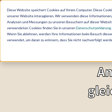
Diese Website speichert Cookies auf Ihrem Computer. Diese Cooki
unserer Website interagieren. Wir verwenden diese Informationen
Analysen und Messungen zu unseren Besuchern auf dieser Website
verwendeten Cookies finden Sie in unseren
Datenschutzerklärung
.
Wenn Sie ablehnen, werden Ihre Informationen beim Besuch dieser 
verwendet, um daran zu erinnern, dass Sie nicht nachverfolgt wer
An
glei