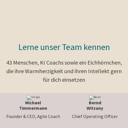
Lerne unser Team kennen
43 Menschen, KI Coachs sowie ein Eichhörnchen,
die ihre Warmherzigkeit und ihren Intellekt gern
für dich einsetzen
Michael
Bernd
Timmermann
Witzany
Founder & CEO, Agile Coach
Chief Operating Officer