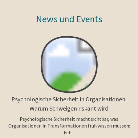
News und Events
Psychologische Sicherheit in Organisationen:
Warum Schweigen riskant wird
Psychologische Sicherheit macht sichtbar, was
Organisationen in Transformationen früh wissen müssen:
Feh...