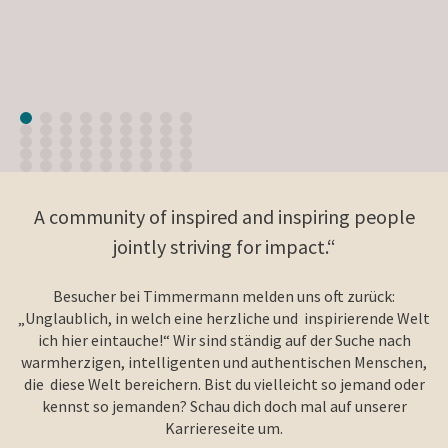
A community of inspired and inspiring people
jointly striving for impact.“
Besucher bei Timmermann melden uns oft zurück:
„Unglaublich, in welch eine herzliche und inspirierende Welt
ich hier eintauche!“ Wir sind ständig auf der Suche nach
warmherzigen, intelligenten und authentischen Menschen,
die diese Welt bereichern. Bist du vielleicht so jemand oder
kennst so jemanden? Schau dich doch mal auf unserer
Karriereseite um.