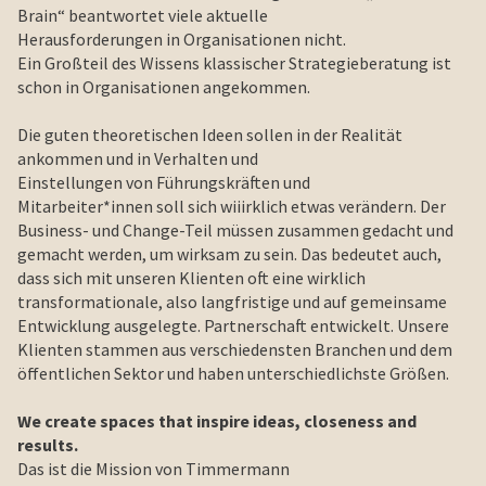
Brain“ beantwortet viele aktuelle
Herausforderungen in Organisationen nicht.
Ein Großteil des Wissens klassischer Strategieberatung ist
schon in Organisationen angekommen.
Die guten theoretischen Ideen sollen in der Realität
ankommen und in Verhalten und
Einstellungen von Führungskräften und
Mitarbeiter*innen soll sich wiiirklich etwas verändern. Der
Business- und Change-Teil müssen zusammen gedacht und
gemacht werden, um wirksam zu sein. Das bedeutet auch,
dass sich mit unseren Klienten oft eine wirklich
transformationale, also langfristige und auf gemeinsame
Entwicklung ausgelegte. Partnerschaft entwickelt. Unsere
Klienten stammen aus verschiedensten Branchen und dem
öffentlichen Sektor und haben unterschiedlichste Größen.
We create spaces that inspire ideas, closeness and
results.
Das ist die Mission von Timmermann