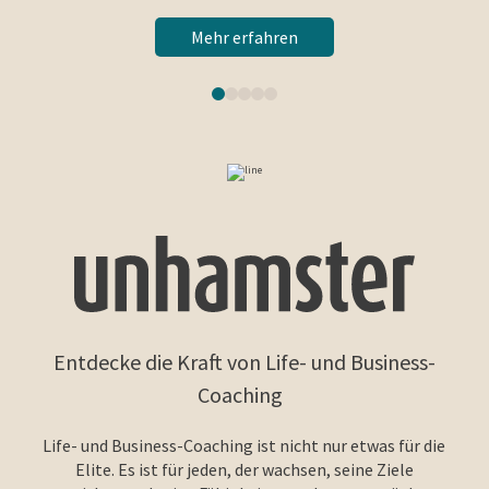
Mehr erfahren
Entdecke die Kraft von Life- und Business-
Coaching
Life- und Business-Coaching ist nicht nur etwas für die
Elite. Es ist für jeden, der wachsen, seine Ziele