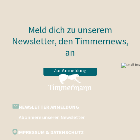
Meld dich zu unserem
Newsletter, den Timmernews,
an
Zur Anmeldung
NEWSLETTER ANMELDUNG
Abonniere unseren Newsletter
IMPRESSUM & DATENSCHUTZ