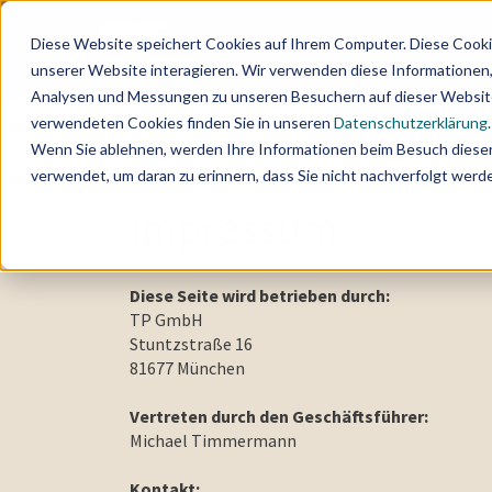
Diese Website speichert Cookies auf Ihrem Computer. Diese Cooki
unserer Website interagieren. Wir verwenden diese Informationen
Analysen und Messungen zu unseren Besuchern auf dieser Website
verwendeten Cookies finden Sie in unseren
Datenschutzerklärung
.
Wenn Sie ablehnen, werden Ihre Informationen beim Besuch dieser 
verwendet, um daran zu erinnern, dass Sie nicht nachverfolgt wer
Impressum
Diese Seite wird betrieben durch:
TP GmbH
Stuntzstraße 16
81677 München
Vertreten durch den Geschäftsführer:
Michael Timmermann ‍
Kontakt: