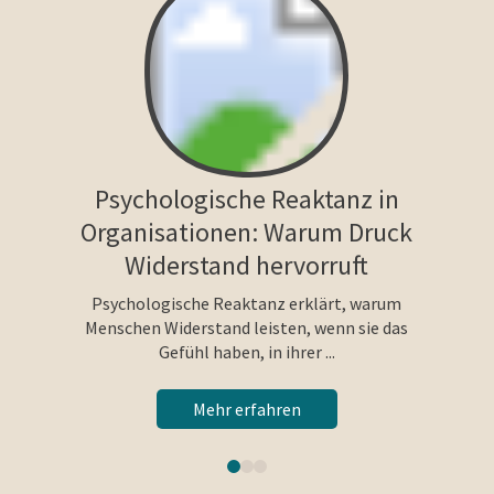
Psychologische Reaktanz in
Organisationen: Warum Druck
Widerstand hervorruft
Psychologische Reaktanz erklärt, warum
Menschen Widerstand leisten, wenn sie das
Gefühl haben, in ihrer ...
Mehr erfahren