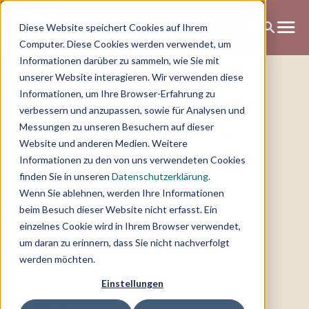
Diese Website speichert Cookies auf Ihrem
Computer. Diese Cookies werden verwendet, um
Informationen darüber zu sammeln, wie Sie mit
unserer Website interagieren. Wir verwenden diese
Informationen, um Ihre Browser-Erfahrung zu
verbessern und anzupassen, sowie für Analysen und
Kulturwandel
Messungen zu unseren Besuchern auf dieser
Website und anderen Medien. Weitere
Informationen zu den von uns verwendeten Cookies
finden Sie in unseren
Datenschutzerklärung
.
Wenn Sie ablehnen, werden Ihre Informationen
beim Besuch dieser Website nicht erfasst. Ein
einzelnes Cookie wird in Ihrem Browser verwendet,
um daran zu erinnern, dass Sie nicht nachverfolgt
werden möchten.
Einstellungen
1.
Definition