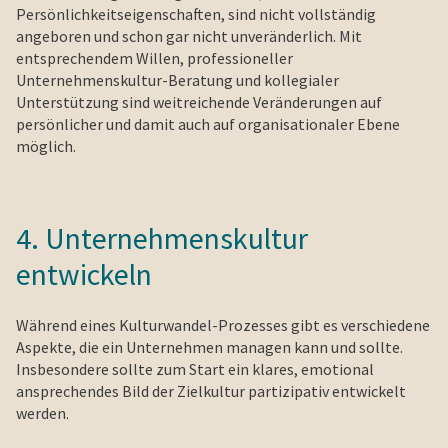
Persönlichkeitseigenschaften, sind nicht vollständig
angeboren und schon gar nicht unveränderlich. Mit
entsprechendem Willen, professioneller
Unternehmenskultur-Beratung und kollegialer
Unterstützung sind weitreichende Veränderungen auf
persönlicher und damit auch auf organisationaler Ebene
möglich.
4. Unternehmenskultur
entwickeln
Während eines Kulturwandel-Prozesses gibt es verschiedene
Aspekte, die ein Unternehmen managen kann und sollte.
Insbesondere sollte zum Start ein klares, emotional
ansprechendes Bild der Zielkultur partizipativ entwickelt
werden.