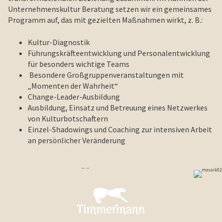
Unternehmenskultur Beratung setzen wir ein gemeinsames
Programm auf, das mit gezielten Maßnahmen wirkt, z. B.:
Kultur-Diagnostik
Führungskräfteentwicklung und Personalentwicklung
für besonders wichtige Teams
Besondere Großgruppenveranstaltungen mit
„Momenten der Wahrheit“
Change-Leader-Ausbildung
Ausbildung, Einsatz und Betreuung eines Netzwerkes
von Kulturbotschaftern
Einzel-Shadowings und Coaching zur intensiven Arbeit
an persönlicher Veränderung