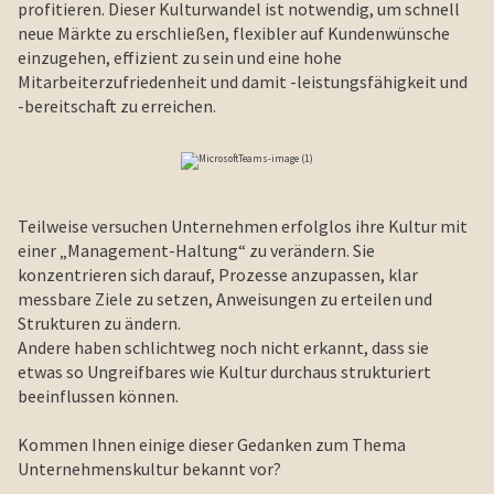
profitieren. Dieser Kulturwandel ist notwendig, um schnell
neue Märkte zu erschließen, flexibler auf Kundenwünsche
einzugehen, effizient zu sein und eine hohe
Mitarbeiterzufriedenheit und damit -leistungsfähigkeit und
-bereitschaft zu erreichen.
Teilweise versuchen Unternehmen erfolglos ihre Kultur mit
einer „Management-Haltung“ zu verändern. Sie
konzentrieren sich darauf, Prozesse anzupassen, klar
messbare Ziele zu setzen, Anweisungen zu erteilen und
Strukturen zu ändern.
Andere haben schlichtweg noch nicht erkannt, dass sie
etwas so Ungreifbares wie Kultur durchaus strukturiert
beeinflussen können.
Kommen Ihnen einige dieser Gedanken zum Thema
Unternehmenskultur bekannt vor?