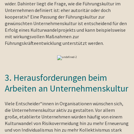
wider. Dahinter liegt die Frage, wie die Führungskultur im
Unternehmen definiert ist: eher autoritär oder doch
kooperativ? Eine Passung der Führungskultur zur
gewünschten Unternehmenskultur ist entscheidend für den
Erfolg eines Kulturwandelprojekts und kann beispielsweise
mit wirkungsvollen Maßnahmen zur
Führungskräfteentwicklung unterstützt werden.
3. Herausforderungen beim
Arbeiten an Unternehmenskultur
Viele Entscheider*innen in Organisationen wünschen sich,
die Unternehmenskultur aktiv zu gestalten. Vor allem
große, etablierte Unternehmen würden häufig von einem
Kulturwandel von Risikovermeidung hin zu mehr Erneuerung
und von Individualismus hin zu mehr Kollektivismus stark