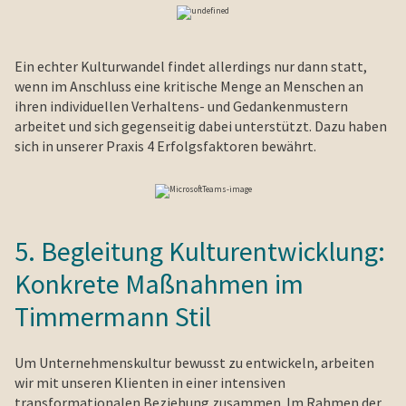
Ein echter Kulturwandel findet allerdings nur dann statt,
wenn im Anschluss eine kritische Menge an Menschen an
ihren individuellen Verhaltens- und Gedankenmustern
arbeitet und sich gegenseitig dabei unterstützt. Dazu haben
sich in unserer Praxis 4 Erfolgsfaktoren bewährt.
5. Begleitung Kulturentwicklung:
Konkrete Maßnahmen im
Timmermann Stil
Um Unternehmenskultur bewusst zu entwickeln, arbeiten
wir mit unseren Klienten in einer intensiven
transformationalen Beziehung zusammen. Im Rahmen der