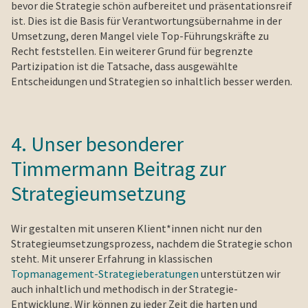
bevor die Strategie schön aufbereitet und präsentationsreif
ist. Dies ist die Basis für Verantwortungsübernahme in der
Umsetzung, deren Mangel viele Top-Führungskräfte zu
Recht feststellen. Ein weiterer Grund für begrenzte
Partizipation ist die Tatsache, dass ausgewählte
Entscheidungen und Strategien so inhaltlich besser werden.
4. Unser besonderer
Timmermann Beitrag zur
Strategieumsetzung
Wir gestalten mit unseren Klient*innen nicht nur den
Strategieumsetzungsprozess, nachdem die Strategie schon
steht. Mit unserer Erfahrung in klassischen
Topmanagement-Strategieberatungen
unterstützen wir
auch inhaltlich und methodisch in der Strategie-
Entwicklung. Wir können zu jeder Zeit die harten und