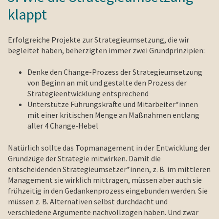
klappt
Erfolgreiche Projekte zur Strategieumsetzung, die wir
begleitet haben, beherzigten immer zwei Grundprinzipien:
Denke den Change-Prozess der Strategieumsetzung
von Beginn an mit und gestalte den Prozess der
Strategieentwicklung entsprechend
Unterstütze Führungskräfte und Mitarbeiter*innen
mit einer kritischen Menge an Maßnahmen entlang
aller 4 Change-Hebel
Natürlich sollte das Topmanagement in der Entwicklung der
Grundzüge der Strategie mitwirken. Damit die
entscheidenden Strategieumsetzer*innen, z. B. im mittleren
Management sie wirklich mittragen, müssen aber auch sie
frühzeitig in den Gedankenprozess eingebunden werden. Sie
müssen z. B. Alternativen selbst durchdacht und
verschiedene Argumente nachvollzogen haben. Und zwar