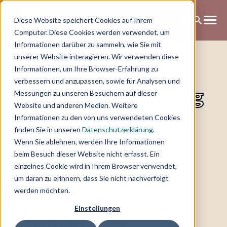
Diese Website speichert Cookies auf Ihrem
Computer. Diese Cookies werden verwendet, um
Informationen darüber zu sammeln, wie Sie mit
unserer Website interagieren. Wir verwenden diese
Informationen, um Ihre Browser-Erfahrung zu
verbessern und anzupassen, sowie für Analysen und
Strategieumsetzung
Messungen zu unseren Besuchern auf dieser
Website und anderen Medien. Weitere
Informationen zu den von uns verwendeten Cookies
finden Sie in unseren
Datenschutzerklärung
.
Wenn Sie ablehnen, werden Ihre Informationen
beim Besuch dieser Website nicht erfasst. Ein
einzelnes Cookie wird in Ihrem Browser verwendet,
um daran zu erinnern, dass Sie nicht nachverfolgt
werden möchten.
Einstellungen
1.
Was ist Strategieumsetzung?