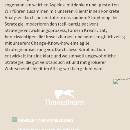
sogenannten weichen Aspekte mitdenken und -gestalten.
Wir führen zusammen mit unseren Klient*innen konkrete
Analysen durch, unterstützen das saubere Storylining der
Strategie, moderieren den (teil-partizipativen)
Strategieentwicklungsprozess, fördern Kreativität,
berücksichtigen die Umsetzbarkeit und bereiten gleichzeitig
mit unserem Change-Know-how eine agile
Strategieumsetzung vor. Durch diese Kombination
entwickelt ihr eine klare und wo sinnvoll ungewöhnliche
Strategie, die gut verständlich ist und mit größerer
Wahrscheinlichkeit im Alltag wirklich gelebt wird.
NEWSLETTER ANMELDUNG
Abonniere unseren Newsletter