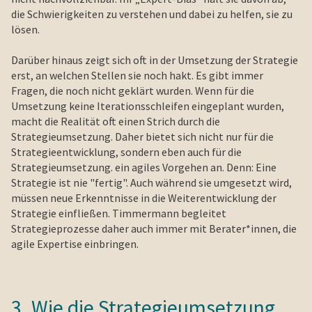
die Schwierigkeiten zu verstehen und dabei zu helfen, sie zu
lösen.
Darüber hinaus zeigt sich oft in der Umsetzung der Strategie
erst, an welchen Stellen sie noch hakt. Es gibt immer
Fragen, die noch nicht geklärt wurden. Wenn für die
Umsetzung keine Iterationsschleifen eingeplant wurden,
macht die Realität oft einen Strich durch die
Strategieumsetzung. Daher bietet sich nicht nur für die
Strategieentwicklung, sondern eben auch für die
Strategieumsetzung. ein agiles Vorgehen an. Denn: Eine
Strategie ist nie "fertig". Auch während sie umgesetzt wird,
müssen neue Erkenntnisse in die Weiterentwicklung der
Strategie einfließen. Timmermann begleitet
Strategieprozesse daher auch immer mit Berater*innen, die
agile Expertise einbringen.
3. Wie die Strategieumsetzung