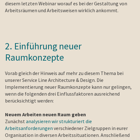
diesem letzten Webinar worauf es bei der Gestaltung von
Arbeitsräumen und Arbeitsweisen wirklich ankommt.
2. Einführung neuer
Raumkonzepte
Vorab gleich der Hinweis auf mehr zu diesem Thema bei
unserer Service Line Architecture & Design. Die
Implementierung neuer Raumkonzepte kann nur gelingen,
wenn die folgenden drei Einflussfaktoren ausreichend
berücksichtigt werden:
Neuem Arbeiten neuen Raum geben
Zunächst
analysieren wir strukturiert die
Arbeitsanforderungen
verschiedener Zielgruppen in eurer
Organisation in diversen Arbeitssituationen. Anschließend