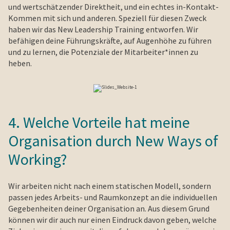
und wertschätzender Direktheit, und ein echtes in-Kontakt-
Kommen mit sich und anderen. Speziell für diesen Zweck
haben wir das New Leadership Training entworfen. Wir
befähigen deine Führungskräfte, auf Augenhöhe zu führen
und zu lernen, die Potenziale der Mitarbeiter*innen zu
heben.
4. Welche Vorteile hat meine
Organisation durch New Ways of
Working?
Wir arbeiten nicht nach einem statischen Modell, sondern
passen jedes Arbeits- und Raumkonzept an die individuellen
Gegebenheiten deiner Organisation an. Aus diesem Grund
können wir dir auch nur einen Eindruck davon geben, welche