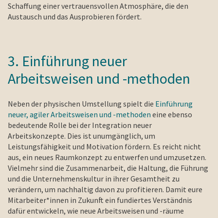
Schaffung einer vertrauensvollen Atmosphäre, die den
Austausch und das Ausprobieren fördert.
3. Einführung neuer
Arbeitsweisen und -methoden
Neben der physischen Umstellung spielt die
Einführung
neuer, agiler Arbeitsweisen und -methoden
eine ebenso
bedeutende Rolle bei der Integration neuer
Arbeitskonzepte. Dies ist unumgänglich, um
Leistungsfähigkeit und Motivation fördern. Es reicht nicht
aus, ein neues Raumkonzept zu entwerfen und umzusetzen.
Vielmehr sind die Zusammenarbeit, die Haltung, die Führung
und die Unternehmenskultur in ihrer Gesamtheit zu
verändern, um nachhaltig davon zu profitieren. Damit eure
Mitarbeiter*innen in Zukunft ein fundiertes Verständnis
dafür entwickeln, wie neue Arbeitsweisen und -räume